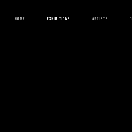
HOME
EXHIBITIONS
ARTISTS