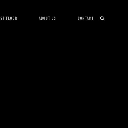
1ST FLOOR
ABOUT US
CONTACT