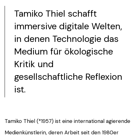
Tamiko Thiel
schafft
immersive digitale Welten,
in denen Technologie das
Medium für ökologische
Kritik und
gesellschaftliche Reflexion
ist.
Tamiko Thiel (*1957) ist eine international agierende
Medienkünstlerin, deren Arbeit seit den 1980er