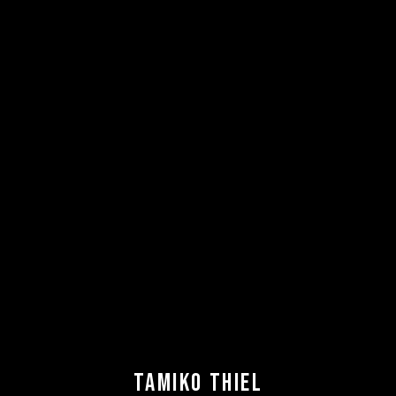
TAMIKO THIEL