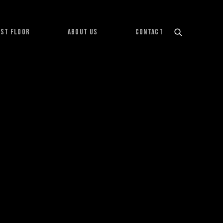
1ST FLOOR
ABOUT US
CONTACT