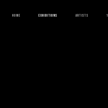
HOME
EXHIBITIONS
ARTISTS